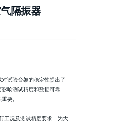
空气隔振器
试对试验台架的稳定性提出了
而影响测试精度和数据可靠
关重要。
运行工况及测试精度要求，为大