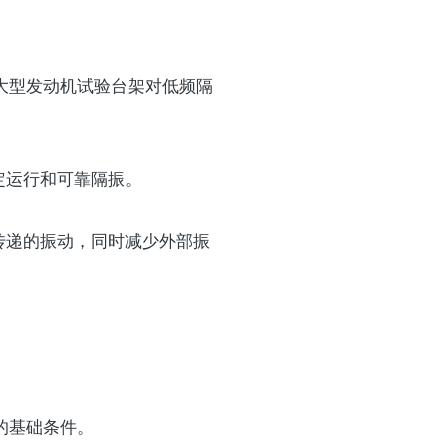
大型发动机试验台架对低频隔
定运行和可靠隔振。
传递的振动，同时减少外部振
的基础条件。