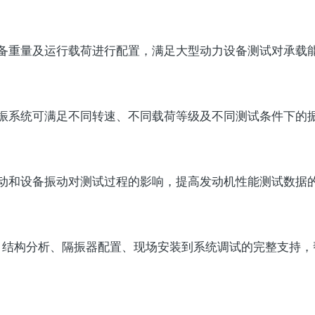
备重量及运行载荷进行配置，满足大型动力设备测试对承载
振系统可满足不同转速、不同载荷等级及不同测试条件下的
动和设备振动对测试过程的影响，提高发动机性能测试数据
设计、结构分析、隔振器配置、现场安装到系统调试的完整支持