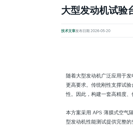
大型发动机试验台
技术文章
发布日期 2026-05-20
随着大型发动机广泛应用于发
更高要求。传统刚性支撑试验
性。因此，构建一套高精度、
本方案采用 APS 薄膜式
型发动机性能测试提供完整的