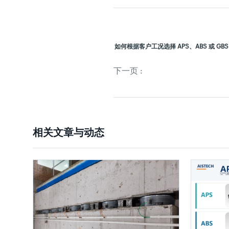
如何根据客户工况选择 APS、ABS 或 GB
下一页 :
相关文章与动态