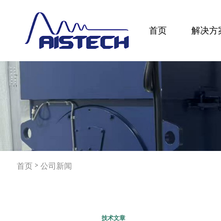
首页
解决方
>
首页
公司新闻
技术文章