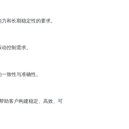
能力和长期稳定性的要求。
振动控制需求。
的一致性与准确性。
，帮助客户构建稳定、高效、可