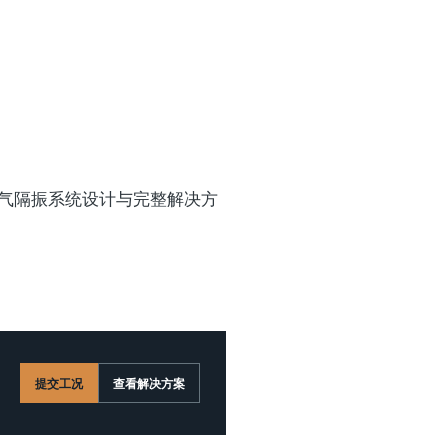
空气隔振系统设计与完整解决方
提交工况
查看解决方案