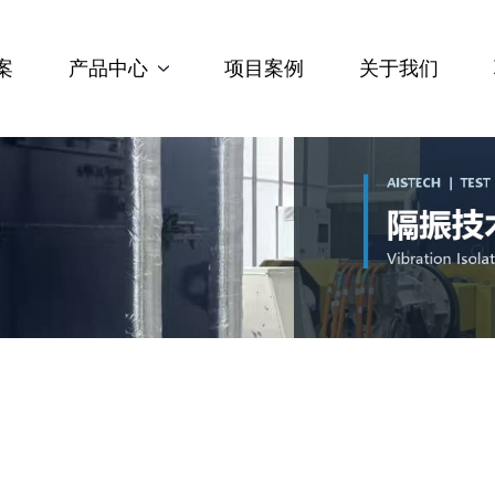
案
产品中心
项目案例
关于我们