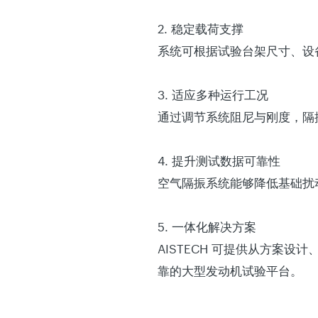
2. 稳定载荷支撑
系统可根据试验台架尺寸、设
3. 适应多种运行工况
通过调节系统阻尼与刚度，隔
4. 提升测试数据可靠性
空气隔振系统能够降低基础扰
5. 一体化解决方案
AISTECH 可提供从方案
靠的大型发动机试验平台。