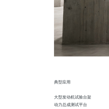
典型应用
大型发动机试验台架
动力总成测试平台