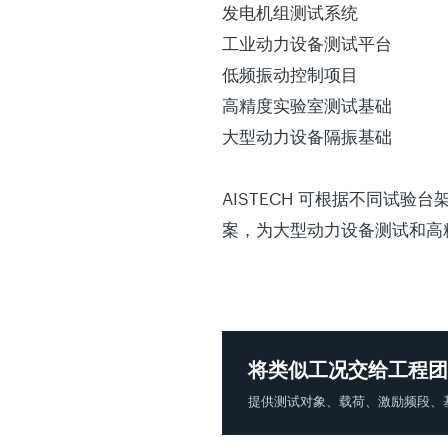
发电机组测试系统
工业动力设备测试平台
低频振动控制项目
高精度实验室测试基础
大型动力设备隔振基础
AISTECH 可根据不同试
案，为大型动力设备测试和高
将类似工况交给工程团
提供测试对象、载荷、激励频段、