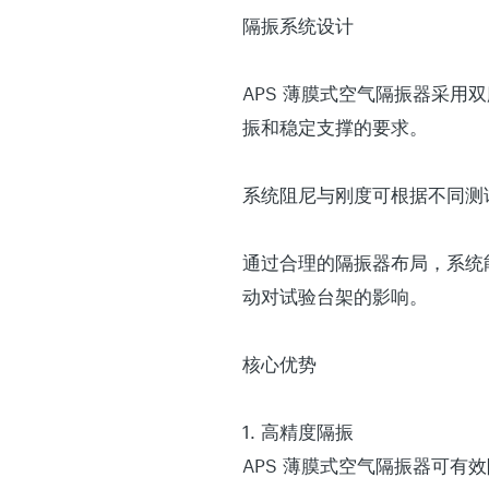
隔振系统设计
APS 薄膜式空气隔振器采
振和稳定支撑的要求。
系统阻尼与刚度可根据不同测
通过合理的隔振器布局，系统
动对试验台架的影响。
核心优势
1. 高精度隔振
APS 薄膜式空气隔振器可