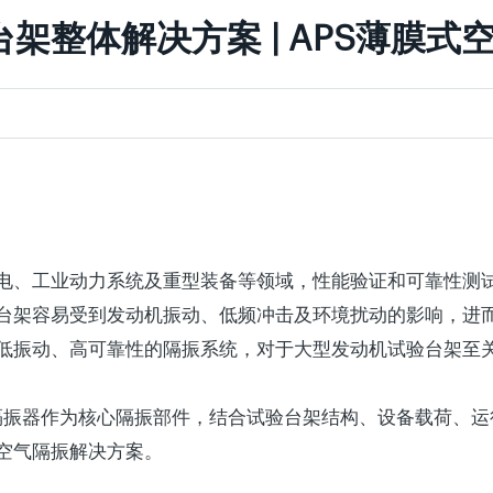
架整体解决方案 | APS薄膜式
电、工业动力系统及重型装备等领域，性能验证和可靠性测
台架容易受到发动机振动、低频冲击及环境扰动的影响，进
低振动、高可靠性的隔振系统，对于大型发动机试验台架至
空气隔振器作为核心隔振部件，结合试验台架结构、设备载荷、
空气隔振解决方案。