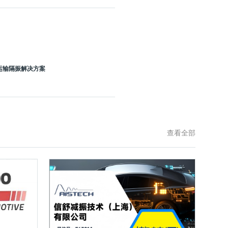
运输隔振解决方案
查看全部