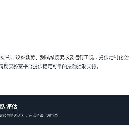
验台架结构、设备载荷、测试精度要求及运行工况，提供定制化
精度实验室平台提供稳定可靠的振动控制支持。
队评估
基础与安装边界，开始初步工程判断。