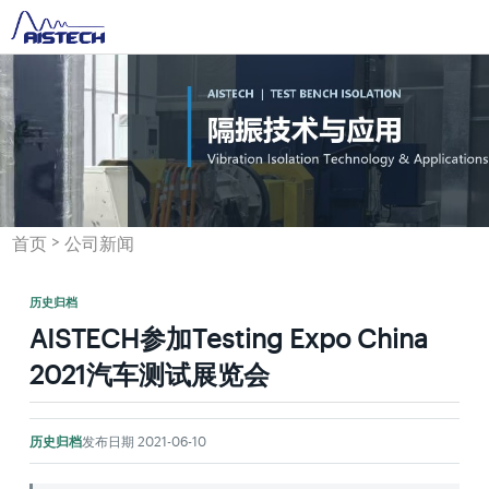
>
首页
公司新闻
历史归档
AISTECH参加Testing Expo China
2021汽车测试展览会
历史归档
发布日期 2021-06-10