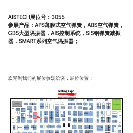
AISTECH展位号：3055
参展产品：APS薄膜式空气弹簧，ABS空气弹簧，
GBS大型隔振器，AIS控制系统，SIS钢弹簧减振
器，SMART系列空气隔振器；
欢迎到我们的展位参观洽谈，展位位置：