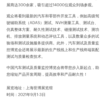
展商达300余家，吸引超过14000位观众到场参观。
观众将看到最新的汽车和零部件开发工具，例如高级驾
驶辅助系统（ADAS）测试、NVH测量工具、测试台、
仿真整体方案、耐久性测试技术、碰撞测试技术、测功
机、排放测量系统和动态评估工具，以及数量众多的试
验场和测试设施服务提供商。此外，汽车测试及质量监
控博览会还将展示最新的生产线线上和生产线终端装配
测试与质量检查技术。
中国汽车测试及质量监控博览会将带您步入新起点，助
您缩短产品开发周期，提高效率和产品耐久性！
展览地址：上海世博展览馆
时间：2021年9月1-3日