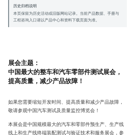
历史归档说明
本页保留为历史活动或旧版网站记录。当前产品数据、手册与
工程咨询入口请以产品中心和资料下载页面为准。
展会主题：
中国最大的整车和汽车零部件测试展会，
提高质量，减少产品故障！
如果您需要缩短开发时间、提高质量和减少产品故障，
敬请参观中国汽车测试及质量监控博览会！
本展会是中国规模最大的汽车和零部件预生产、生产线
线上和生产线终端装配测试与验证技术和服务展会，参