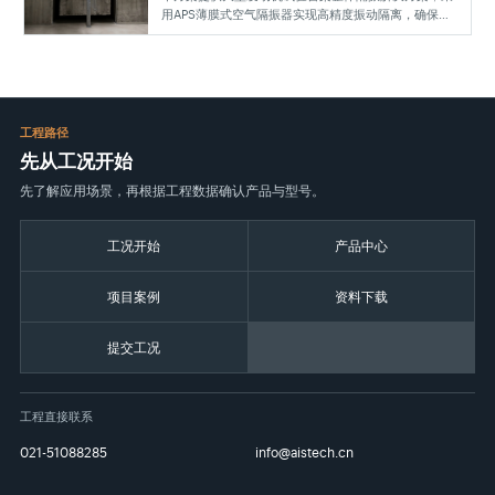
用APS薄膜式空气隔振器实现高精度振动隔离，确保发
动机性能测试数据可靠，适用于多种工况及负载条件。
工程路径
先从工况开始
先了解应用场景，再根据工程数据确认产品与型号。
工况开始
产品中心
项目案例
资料下载
提交工况
工程直接联系
021-51088285
info@aistech.cn