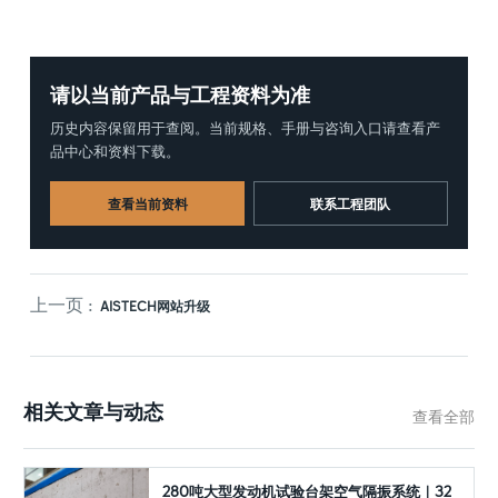
请以当前产品与工程资料为准
历史内容保留用于查阅。当前规格、手册与咨询入口请查看产
品中心和资料下载。
查看当前资料
联系工程团队
上一页 :
AISTECH网站升级
相关文章与动态
查看全部
280吨大型发动机试验台架空气隔振系统｜32